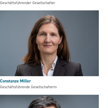
Geschäftsführender Gesellschafter
Constanze Miller
Geschäftsführende Gesellschafterin