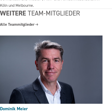
Köln und Melbourne.
WEITERE
TEAM-MITGLIEDER
Alle Teammitglieder
Dominik Meier