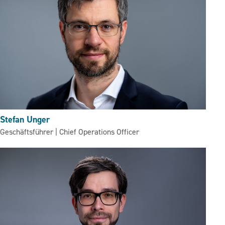
Stefan Unger
Geschäftsführer | Chief Operations Officer