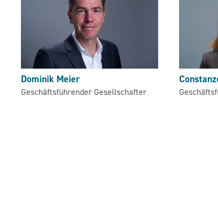
Dominik Meier
Constanz
Geschäftsführender Gesellschafter
Geschäftsf