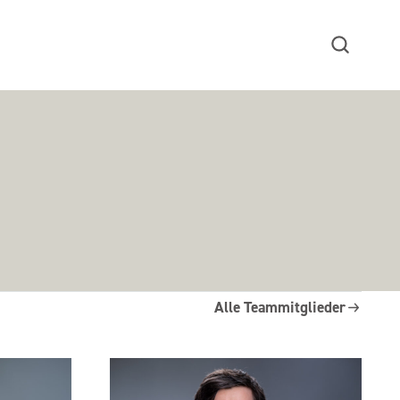
Suche
Alle Teammitglieder