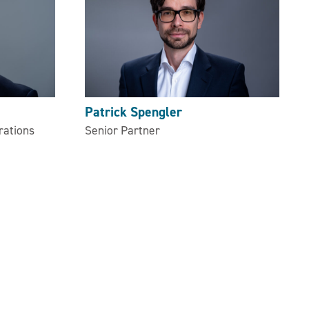
Patrick Spengler
rations
Senior Partner