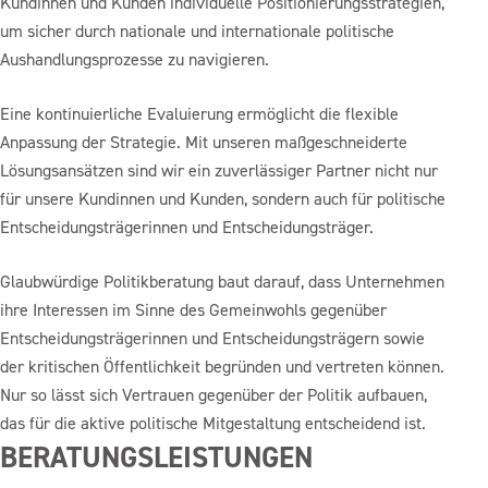
Kundinnen und Kunden individuelle Positionierungsstrategien,
um sicher durch nationale und internationale politische
Aushandlungsprozesse zu navigieren.
Eine kontinuierliche Evaluierung ermöglicht die flexible
Anpassung der Strategie. Mit unseren maßgeschneiderte
Lösungsansätzen sind wir ein zuverlässiger Partner nicht nur
für unsere Kundinnen und Kunden, sondern auch für politische
Entscheidungsträgerinnen und Entscheidungsträger.
Glaubwürdige Politikberatung baut darauf, dass Unternehmen
ihre Interessen im Sinne des Gemeinwohls gegenüber
Entscheidungsträgerinnen und Entscheidungsträgern sowie
der kritischen Öffentlichkeit begründen und vertreten können.
Nur so lässt sich Vertrauen gegenüber der Politik aufbauen,
das für die aktive politische Mitgestaltung entscheidend ist.
BERATUNGSLEISTUNGEN