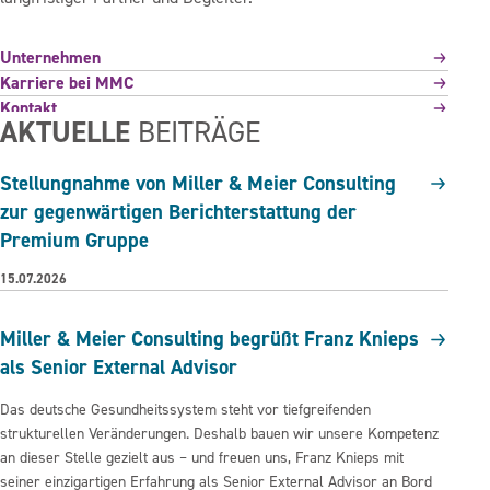
Unternehmen
Karriere bei MMC
Kontakt
AKTUELLE
BEITRÄGE
Stellungnahme von Miller & Meier Consulting
zur gegenwärtigen Berichterstattung der
Premium Gruppe
15.07.2026
Miller & Meier Consulting begrüßt Franz Knieps
als Senior External Advisor
Das deutsche Gesundheitssystem steht vor tiefgreifenden
strukturellen Veränderungen. Deshalb bauen wir unsere Kompetenz
an dieser Stelle gezielt aus – und freuen uns, Franz Knieps mit
seiner einzigartigen Erfahrung als Senior External Advisor an Bord