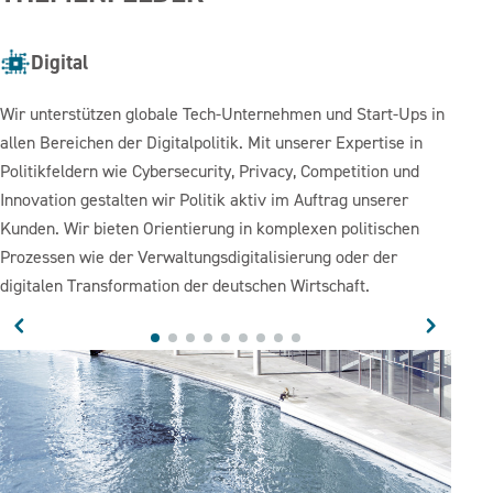
Digital
Wir unterstützen globale Tech-Unternehmen und Start-Ups in
allen Bereichen der Digitalpolitik. Mit unserer Expertise in
Politikfeldern wie Cybersecurity, Privacy, Competition und
Innovation gestalten wir Politik aktiv im Auftrag unserer
Kunden. Wir bieten Orientierung in komplexen politischen
Prozessen wie der Verwaltungsdigitalisierung oder der
digitalen Transformation der deutschen Wirtschaft.