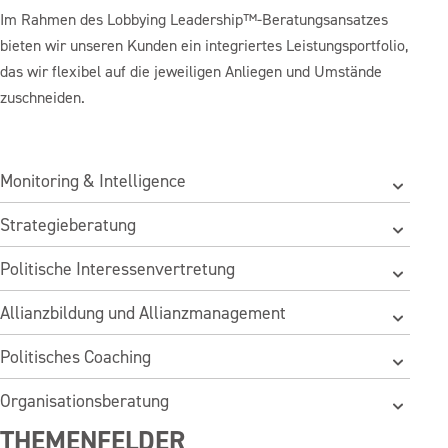
Im Rahmen des Lobbying Leadership™-Beratungsansatzes
bieten wir unseren Kunden ein integriertes Leistungsportfolio,
das wir flexibel auf die jeweiligen Anliegen und Umstände
zuschneiden.
Monitoring & Intelligence
Strategieberatung
Politische Interessenvertretung
Allianzbildung und Allianzmanagement
Politisches Coaching
Organisationsberatung
THEMENFELDER