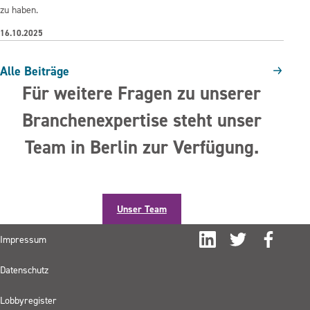
zu haben.
16.10.2025
Alle Beiträge
Für weitere Fragen zu unserer
Branchenexpertise steht unser
Team in Berlin zur Verfügung.
Unser Team
LinkedIn
Twitter
Facebook
Impressum
Datenschutz
Lobbyregister