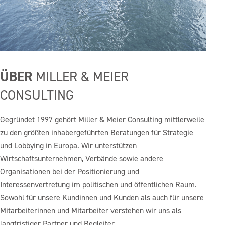
ÜBER
MILLER & MEIER
CONSULTING
Gegründet 1997 gehört Miller & Meier Consulting mittlerweile
zu den größten inhabergeführten Beratungen für Strategie
und Lobbying in Europa. Wir unterstützen
Wirtschaftsunternehmen, Verbände sowie andere
Organisationen bei der Positionierung und
Interessenvertretung im politischen und öffentlichen Raum.
Sowohl für unsere Kundinnen und Kunden als auch für unsere
Mitarbeiterinnen und Mitarbeiter verstehen wir uns als
langfristiger Partner und Begleiter.